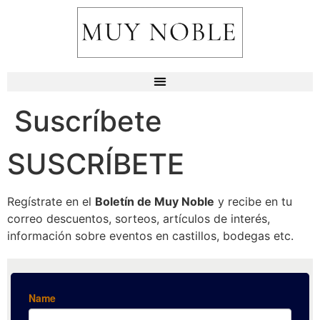
Suscríbete
SUSCRÍBETE
Regístrate en el
Boletín de Muy Noble
y recibe en tu
correo descuentos, sorteos, artículos de interés,
información sobre eventos en castillos, bodegas etc.