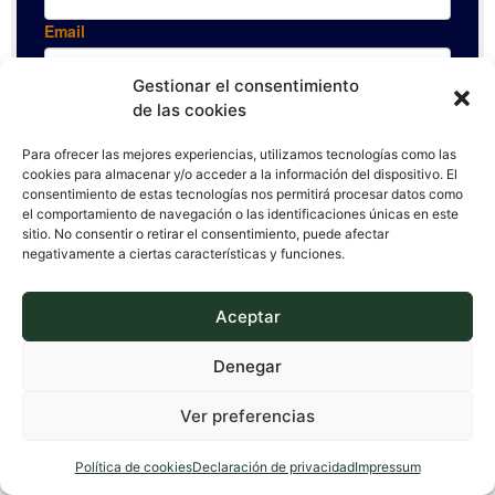
Gestionar el consentimiento
de las cookies
Para ofrecer las mejores experiencias, utilizamos tecnologías como las
cookies para almacenar y/o acceder a la información del dispositivo. El
consentimiento de estas tecnologías nos permitirá procesar datos como
el comportamiento de navegación o las identificaciones únicas en este
sitio. No consentir o retirar el consentimiento, puede afectar
negativamente a ciertas características y funciones.
Aceptar
Denegar
Ver preferencias
Política de cookies
Declaración de privacidad
Impressum