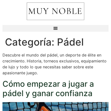
Categoría:
Pádel
Descubre el mundo del pádel, un deporte de élite en
crecimiento. Historia, torneos exclusivos, equipamiento
de lujo y todo lo que necesitas saber sobre este
apasionante juego.
Cómo empezar a jugar a
pádel y ganar confianza